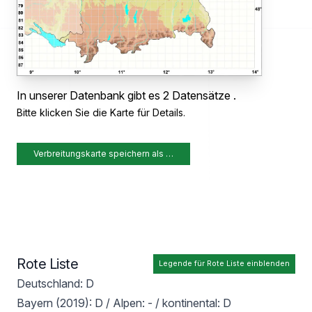
In unserer Datenbank gibt es 2 Datensätze .
Bitte klicken Sie die Karte für Details.
Verbreitungskarte speichern als …
Rote Liste
Legende für Rote Liste einblenden
Deutschland: D
Bayern (2019): D / Alpen: - / kontinental: D