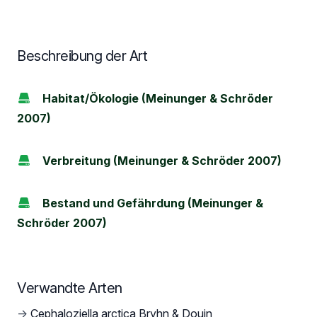
Beschreibung der Art
Habitat/Ökologie (Meinunger & Schröder
2007)
Verbreitung (Meinunger & Schröder 2007)
Bestand und Gefährdung (Meinunger &
Schröder 2007)
Verwandte Arten
→
Cephaloziella arctica Bryhn & Douin