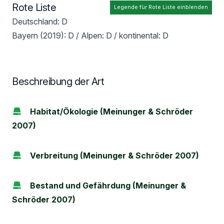
Rote Liste
Legende für Rote Liste einblenden
Deutschland: D
Bayern (2019): D / Alpen: D / kontinental: D
Beschreibung der Art
Habitat/Ökologie (Meinunger & Schröder
2007)
Verbreitung (Meinunger & Schröder 2007)
Bestand und Gefährdung (Meinunger &
Schröder 2007)