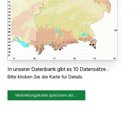
In unserer Datenbank gibt es 10 Datensätze .
Bitte klicken Sie die Karte für Details.
Verbreitungskarte speichern als …