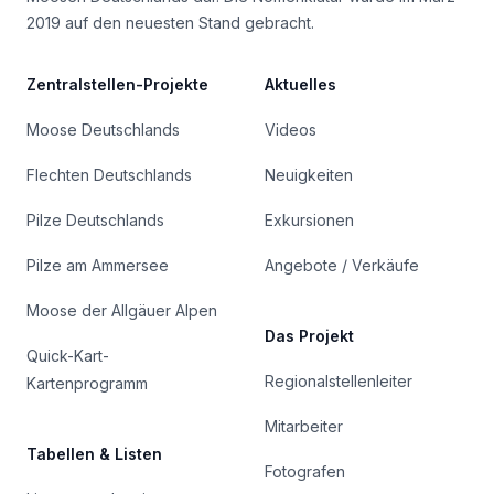
2019 auf den neuesten Stand gebracht.
Zentralstellen-Projekte
Aktuelles
Moose Deutschlands
Videos
Flechten Deutschlands
Neuigkeiten
Pilze Deutschlands
Exkursionen
Pilze am Ammersee
Angebote / Verkäufe
Moose der Allgäuer Alpen
Das Projekt
Quick-Kart-
Regionalstellenleiter
Kartenprogramm
Mitarbeiter
Tabellen & Listen
Fotografen