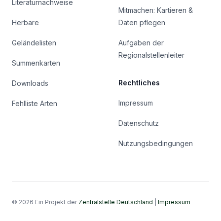
Literaturnachweise
Mitmachen: Kartieren &
Herbare
Daten pflegen
Geländelisten
Aufgaben der
Regionalstellenleiter
Summenkarten
Rechtliches
Downloads
Impressum
Fehlliste Arten
Datenschutz
Nutzungsbedingungen
© 2026 Ein Projekt der
Zentralstelle Deutschland
|
Impressum