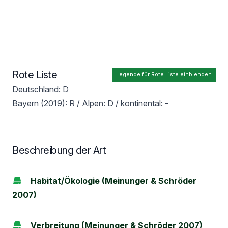
Rote Liste
Legende für Rote Liste einblenden
Deutschland: D
Bayern (2019): R / Alpen: D / kontinental: -
Beschreibung der Art
Habitat/Ökologie (Meinunger & Schröder
2007)
Verbreitung (Meinunger & Schröder 2007)