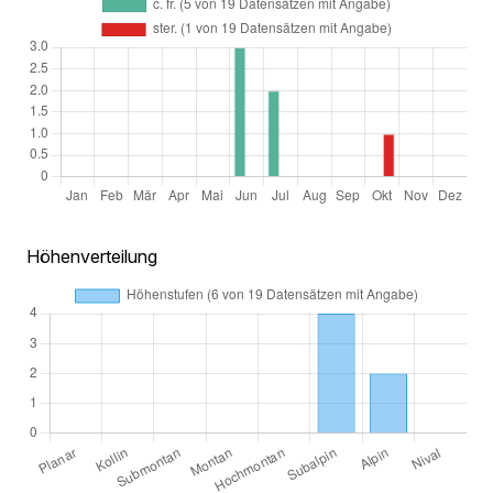
Höhenverteilung