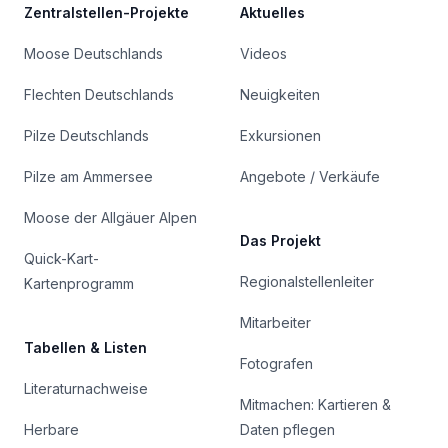
Zentralstellen-Projekte
Aktuelles
Moose Deutschlands
Videos
Flechten Deutschlands
Neuigkeiten
Pilze Deutschlands
Exkursionen
Pilze am Ammersee
Angebote / Verkäufe
Moose der Allgäuer Alpen
Das Projekt
Quick-Kart-
Regionalstellenleiter
Kartenprogramm
Mitarbeiter
Tabellen & Listen
Fotografen
Literaturnachweise
Mitmachen: Kartieren &
Herbare
Daten pflegen