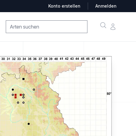
Konto erstellen
Anmelden
Suche
Konto