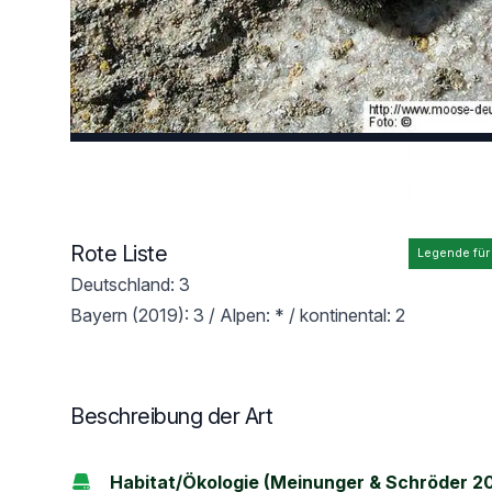
Rote Liste
Legende für
Deutschland: 3
Bayern (2019): 3 / Alpen: * / kontinental: 2
Beschreibung der Art
Habitat/Ökologie (Meinunger & Schröder 2