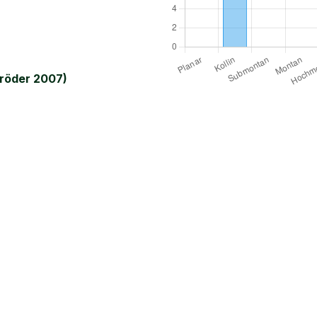
röder 2007)