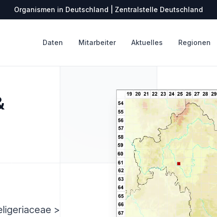
Organismen in Deutschland | Zentralstelle Deutschland
Daten
Mitarbeiter
Aktuelles
Regionen
&
ligeriaceae >