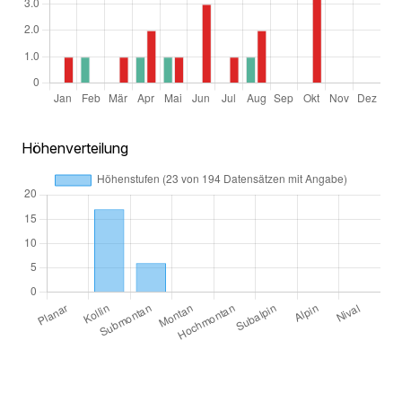
Höhenverteilung