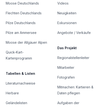
Moose Deutschlands
Videos
Flechten Deutschlands
Neuigkeiten
Pilze Deutschlands
Exkursionen
Pilze am Ammersee
Angebote / Verkäufe
Moose der Allgäuer Alpen
Das Projekt
Quick-Kart-
Regionalstellenleiter
Kartenprogramm
Mitarbeiter
Tabellen & Listen
Fotografen
Literaturnachweise
Mitmachen: Kartieren &
Herbare
Daten pflegen
Geländelisten
Aufgaben der