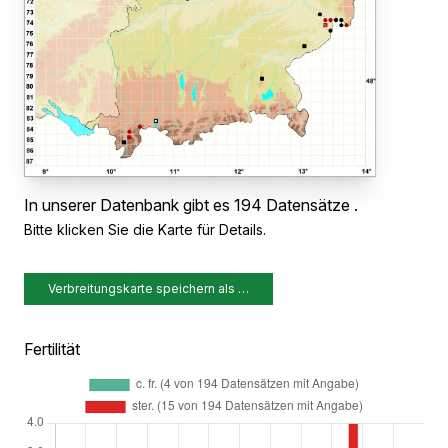
In unserer Datenbank gibt es 194 Datensätze .
Bitte klicken Sie die Karte für Details.
Verbreitungskarte speichern als …
Fertilität