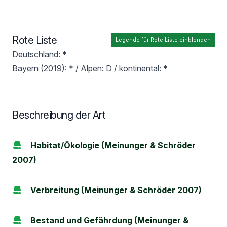
Rote Liste
Legende für Rote Liste einblenden
Deutschland: *
Bayern (2019): * / Alpen: D / kontinental: *
Beschreibung der Art
Habitat/Ökologie (Meinunger & Schröder
2007)
Verbreitung (Meinunger & Schröder 2007)
Bestand und Gefährdung (Meinunger &