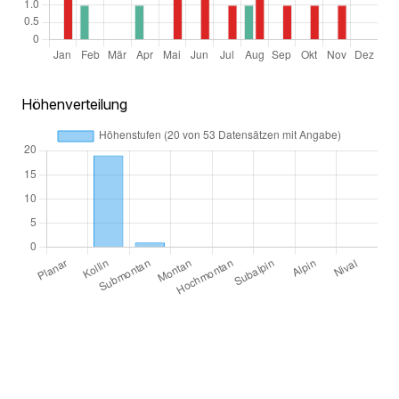
Höhenverteilung