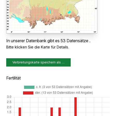
In unserer Datenbank gibt es 53 Datensätze .
Bitte klicken Sie die Karte für Details.
Verbreitungskarte speichern als …
Fertilität