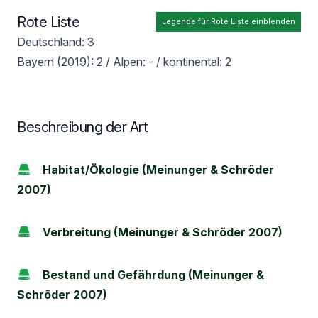
Rote Liste
Legende für Rote Liste einblenden
Deutschland: 3
Bayern (2019): 2 / Alpen: - / kontinental: 2
Beschreibung der Art
Habitat/Ökologie (Meinunger & Schröder
2007)
Verbreitung (Meinunger & Schröder 2007)
Bestand und Gefährdung (Meinunger &
Schröder 2007)