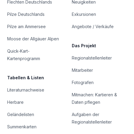
Flechten Deutschlands
Neuigkeiten
Pilze Deutschlands
Exkursionen
Pilze am Ammersee
Angebote / Verkäufe
Moose der Allgäuer Alpen
Das Projekt
Quick-Kart-
Regionalstellenleiter
Kartenprogramm
Mitarbeiter
Tabellen & Listen
Fotografen
Literaturnachweise
Mitmachen: Kartieren &
Herbare
Daten pflegen
Geländelisten
Aufgaben der
Regionalstellenleiter
Summenkarten