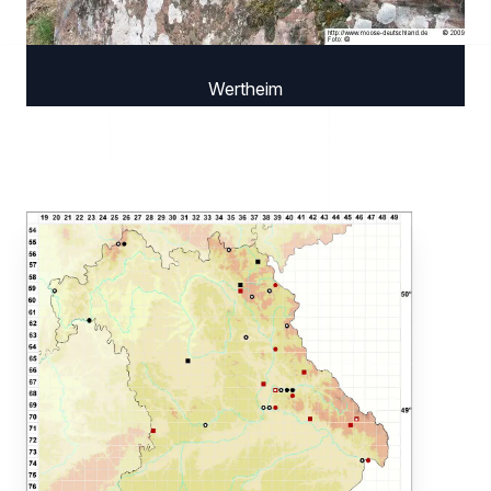
Wertheim