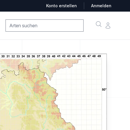
Konto erstellen
Anmelden
Suche
Konto