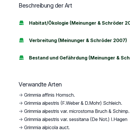
Beschreibung der Art
Habitat/Ökologie (Meinunger & Schröder 2
Verbreitung (Meinunger & Schröder 2007)
Bestand und Gefährdung (Meinunger & Sch
Verwandte Arten
→
Grimmia affinis Hornsch.
→
Grimmia alpestris (F.Weber & D.Mohr) Schleich.
→
Grimmia alpestris var. microstoma Bruch & Schimp.
→
Grimmia alpestris var. sessitana (De Not.) I.Hagen
→
Grimmia alpicola auct.