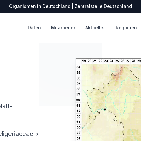
Organismen in Deutschland | Zentralstelle Deutschland
Daten
Mitarbeiter
Aktuelles
Regionen
att-
ligeriaceae >