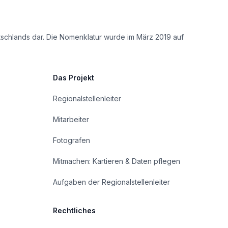
tschlands dar. Die Nomenklatur wurde im März 2019 auf
Das Projekt
Regionalstellenleiter
Mitarbeiter
Fotografen
Mitmachen: Kartieren & Daten pflegen
Aufgaben der Regionalstellenleiter
Rechtliches