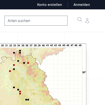
Konto erstellen
Anmelden
Suche
Konto