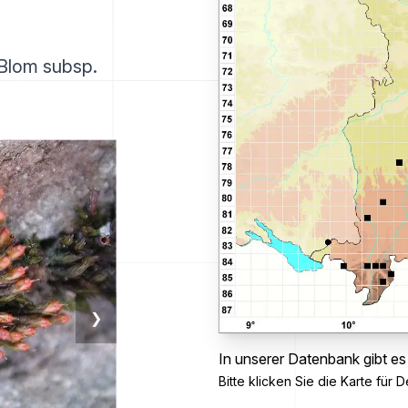
Blom subsp.
❯
In unserer Datenbank gibt es
Bitte klicken Sie die Karte für De