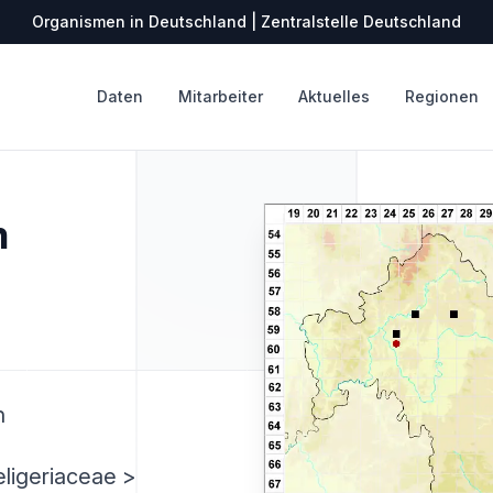
Organismen in Deutschland | Zentralstelle Deutschland
Daten
Mitarbeiter
Aktuelles
Regionen
m
n
ligeriaceae >