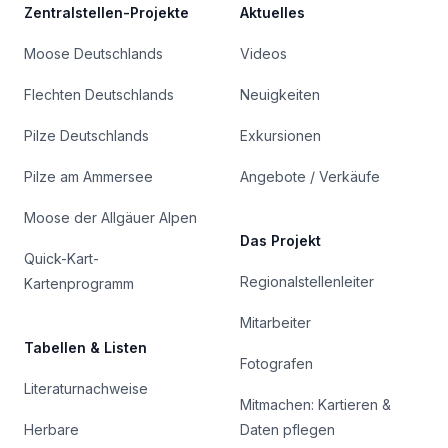
Zentralstellen-Projekte
Aktuelles
Moose Deutschlands
Videos
Flechten Deutschlands
Neuigkeiten
Pilze Deutschlands
Exkursionen
Pilze am Ammersee
Angebote / Verkäufe
Moose der Allgäuer Alpen
Das Projekt
Quick-Kart-
Regionalstellenleiter
Kartenprogramm
Mitarbeiter
Tabellen & Listen
Fotografen
Literaturnachweise
Mitmachen: Kartieren &
Herbare
Daten pflegen