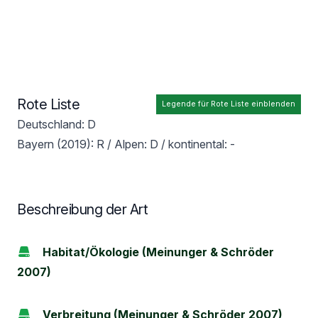
Rote Liste
Legende für Rote Liste einblenden
Deutschland: D
Bayern (2019): R / Alpen: D / kontinental: -
Beschreibung der Art
Habitat/Ökologie (Meinunger & Schröder
2007)
Verbreitung (Meinunger & Schröder 2007)