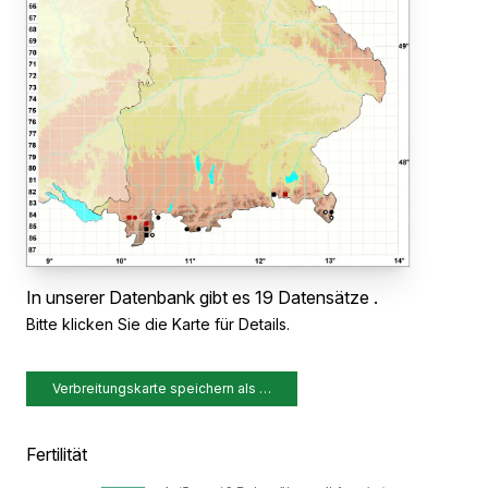
In unserer Datenbank gibt es 19 Datensätze .
Bitte klicken Sie die Karte für Details.
Verbreitungskarte speichern als …
Fertilität