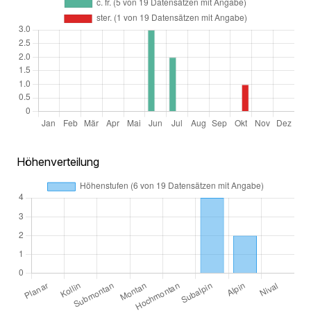
Höhenverteilung