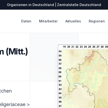
Organismen in Deutschland | Zentralstelle Deutschland
Daten
Mitarbeiter
Aktuelles
Regionen
 (Mitt.)
ütchen
ligeriaceae >