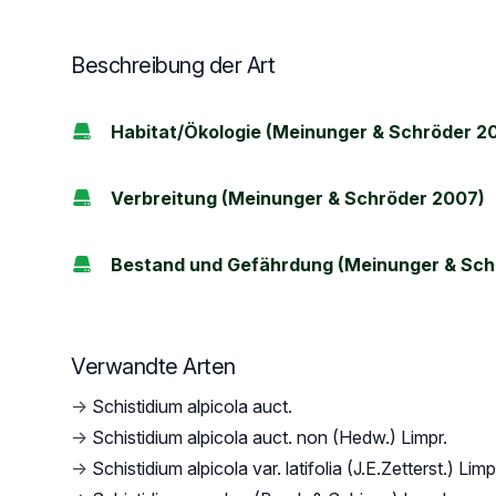
Beschreibung der Art
Habitat/Ökologie (Meinunger & Schröder 2
Verbreitung (Meinunger & Schröder 2007)
Bestand und Gefährdung (Meinunger & Sch
Verwandte Arten
→
Schistidium alpicola auct.
→
Schistidium alpicola auct. non (Hedw.) Limpr.
→
Schistidium alpicola var. latifolia (J.E.Zetterst.) Limp