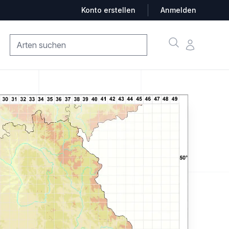
Konto erstellen
Anmelden
Suche
Konto