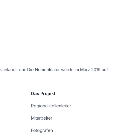
tschlands dar. Die Nomenklatur wurde im März 2019 auf
Das Projekt
Regionalstellenleiter
Mitarbeiter
Fotografen